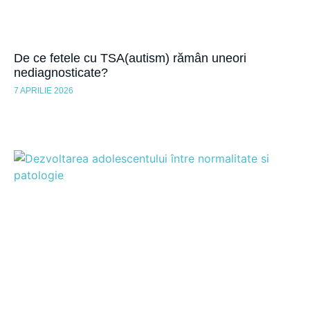
De ce fetele cu TSA(autism) rămân uneori
nediagnosticate?
7 APRILIE 2026