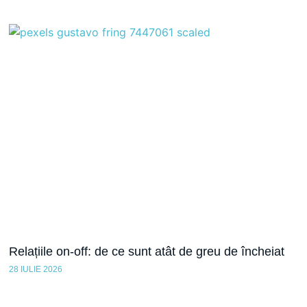
Relațiile on-off: de ce sunt atât de greu de încheiat
28 IULIE 2026