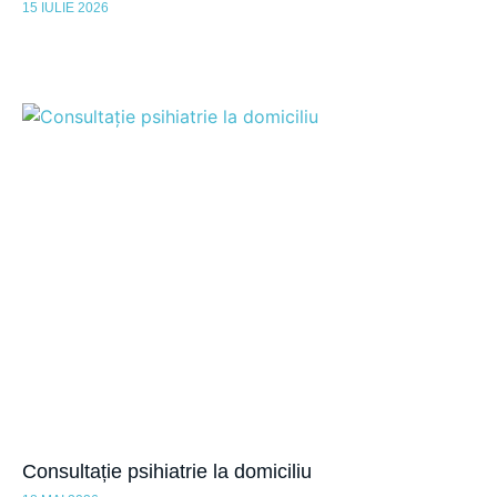
15 IULIE 2026
Consultație psihiatrie la domiciliu