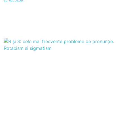
12 MAI 2026