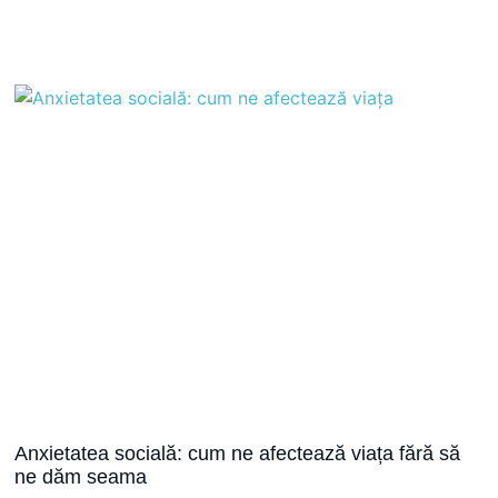
Anxietatea socială: cum ne afectează viața fără să
ne dăm seama