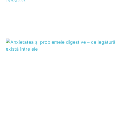
18 MAI 2026