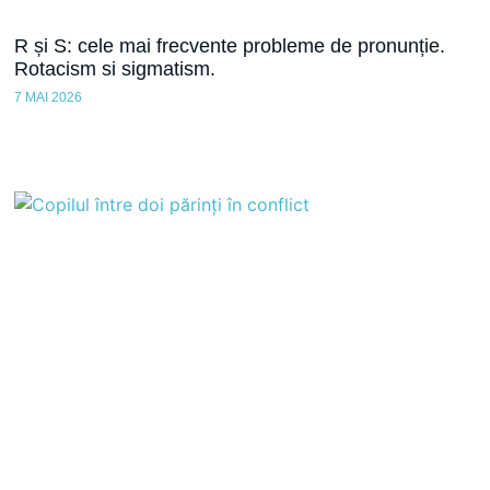
R și S: cele mai frecvente probleme de pronunție.
Rotacism si sigmatism.
7 MAI 2026