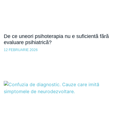
De ce uneori psihoterapia nu e suficientă fără
evaluare psihiatrică?
12 FEBRUARIE 2026