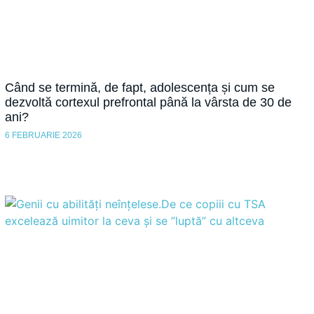
Când se termină, de fapt, adolescența și cum se
dezvoltă cortexul prefrontal până la vârsta de 30 de
ani?
6 FEBRUARIE 2026