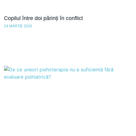
Copilul între doi părinți în conflict
24 MARTIE 2026