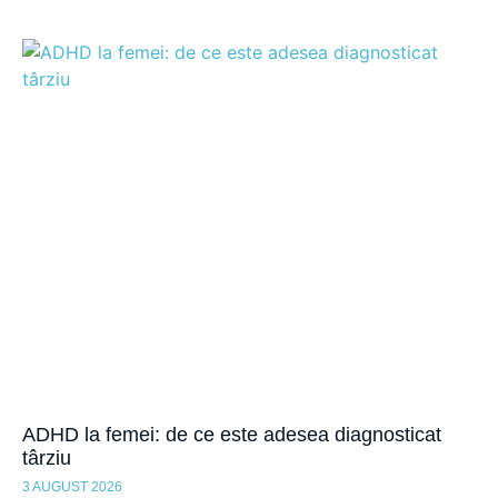
ADHD la femei: de ce este adesea diagnosticat
târziu
3 AUGUST 2026