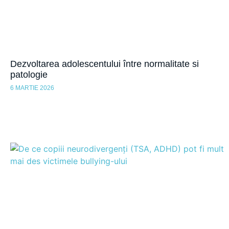
Dezvoltarea adolescentului între normalitate si
patologie
6 MARTIE 2026