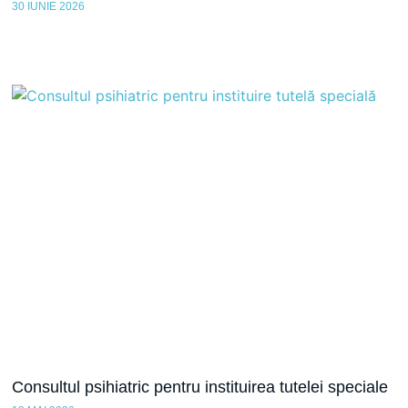
30 IUNIE 2026
Consultul psihiatric pentru instituirea tutelei speciale