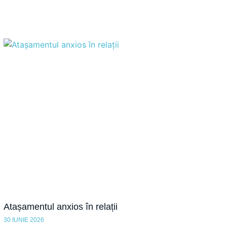
Atașamentul anxios în relații
30 IUNIE 2026