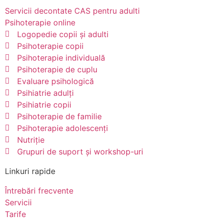
Servicii decontate CAS pentru adulti
Psihoterapie online
Logopedie copii și adulti
Psihoterapie copii
Psihoterapie individuală
Psihoterapie de cuplu
Evaluare psihologică
Psihiatrie adulți
Psihiatrie copii
Psihoterapie de familie
Psihoterapie adolescenți
Nutriție
Grupuri de suport și workshop-uri
Linkuri rapide
Întrebări frecvente
Servicii
Tarife