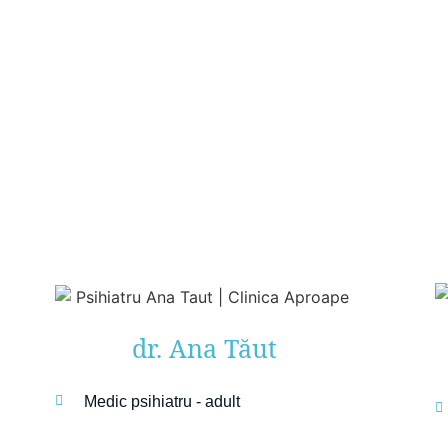
dr. Ana Tăut
Medic psihiatru - adult