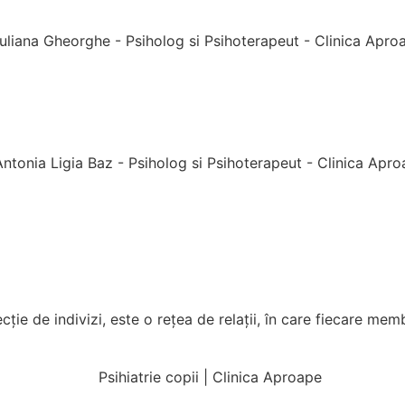
ie de indivizi, este o rețea de relații, în care fiecare membr