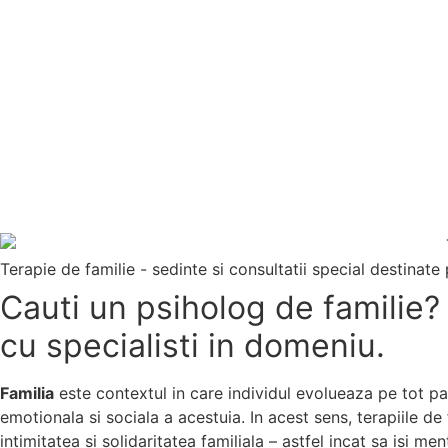
Terapie de familie - sedinte si consultatii special destinate 
Cauti un psiholog de familie? 
cu specialisti in domeniu.
Familia
este contextul in care individul evolueaza pe tot par
emotionala si sociala a acestuia. In acest sens, terapiile de
intimitatea si solidaritatea familiala – astfel incat sa isi me