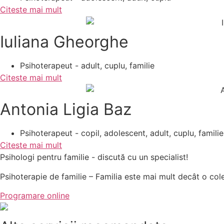
Citeste mai mult
Iuliana Gheorghe
Psihoterapeut - adult, cuplu, familie
Citeste mai mult
Antonia Ligia Baz
Psihoterapeut - copil, adolescent, adult, cuplu, familie
Citeste mai mult
Psihologi pentru familie - discută cu un specialist!
Psihoterapie de familie – Familia este mai mult decât o colecț
Programare online