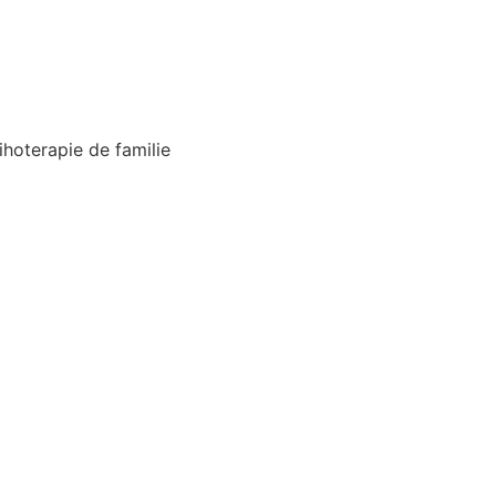
ihoterapie de familie