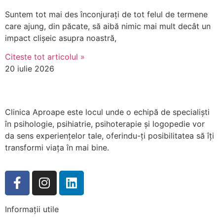
Suntem tot mai des înconjurați de tot felul de termene
care ajung, din păcate, să aibă nimic mai mult decât un
impact clișeic asupra noastră,
Citeste tot articolul »
20 iulie 2026
Clinica Aproape este locul unde o echipă de specialiști
în psihologie, psihiatrie, psihoterapie și logopedie vor
da sens experiențelor tale, oferindu-ți posibilitatea să îți
transformi viața în mai bine.
Informații utile