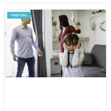
PARENTING