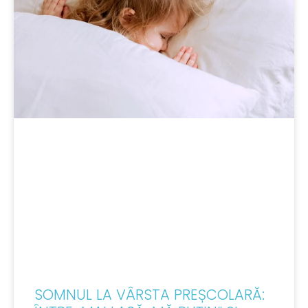
SOMNUL LA VÂRSTA PREȘCOLARĂ: