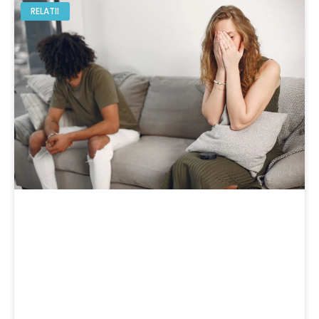
RELATII