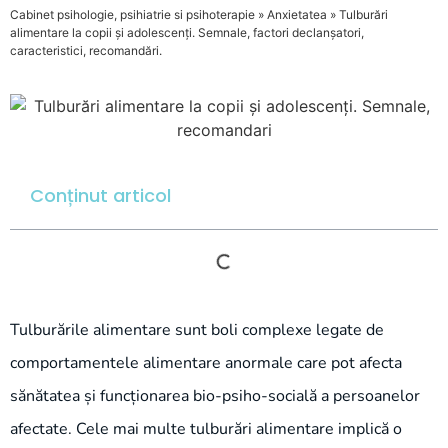
Cabinet psihologie, psihiatrie si psihoterapie
»
Anxietatea
»
Tulburări
alimentare la copii și adolescenți. Semnale, factori declanșatori,
caracteristici, recomandări.
Conținut articol
Tulburările alimentare sunt boli complexe legate de
comportamentele alimentare anormale care pot afecta
sănătatea și funcționarea bio-psiho-socială a persoanelor
afectate. Cele mai multe tulburări alimentare implică o