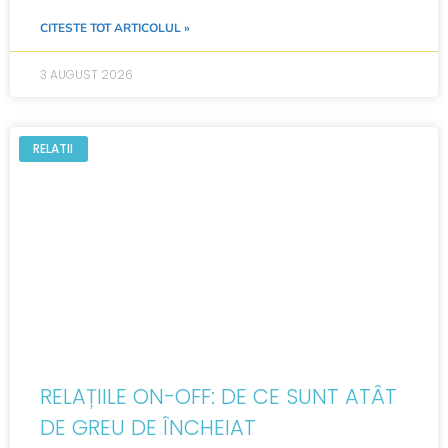
CITESTE TOT ARTICOLUL »
3 AUGUST 2026
RELATII
RELAȚIILE ON-OFF: DE CE SUNT ATÂT
DE GREU DE ÎNCHEIAT