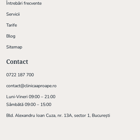
Întrebări frecvente
Servicii
Tarife
Blog
Sitemap
Contact
0722 187 700
contact@clinicaaproape.ro
Luni-Vineri 09:00 – 21:00
Sâmbătă 09:00 – 15:00
Bld. Alexandru Ioan Cuza, nr. 13A, sector 1, București