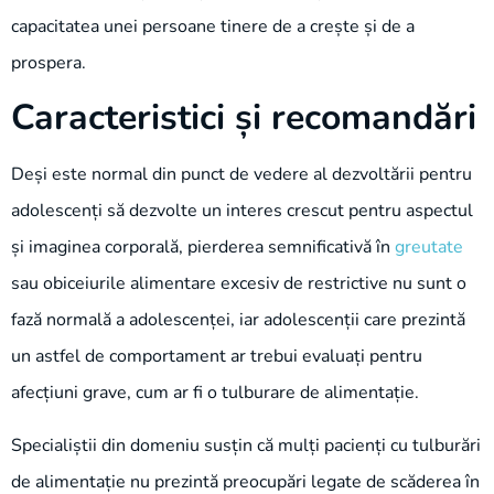
capacitatea unei persoane tinere de a crește și de a
prospera.
Caracteristici și recomandări
Deși este normal din punct de vedere al dezvoltării pentru
adolescenți să dezvolte un interes crescut pentru aspectul
și imaginea corporală, pierderea semnificativă în
greutate
sau obiceiurile alimentare excesiv de restrictive nu sunt o
fază normală a adolescenței, iar adolescenții care prezintă
un astfel de comportament ar trebui evaluați pentru
afecțiuni grave, cum ar fi o tulburare de alimentație.
Specialiștii din domeniu susțin că mulți pacienți cu tulburări
de alimentație nu prezintă preocupări legate de scăderea în