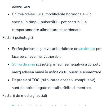
alimentare
Chimia creierului și modificările hormonale – în
special în timpul pubertății – pot contribui la
comportamente alimentare dezordonate.
Factori psihologici
Perfecționismul și nivelurile ridicate de
anxietate
pot
face pe cineva mai vulnerabil.
Stima de sine
scăzută și imaginea negativă a corpului
merg adesea mână în mână cu tulburările alimentare.
Depresia și TOC (tulburarea obsesiv-complusivă)
sunt de obicei legate de tulburările alimentare.
Factorii de mediu și sociali