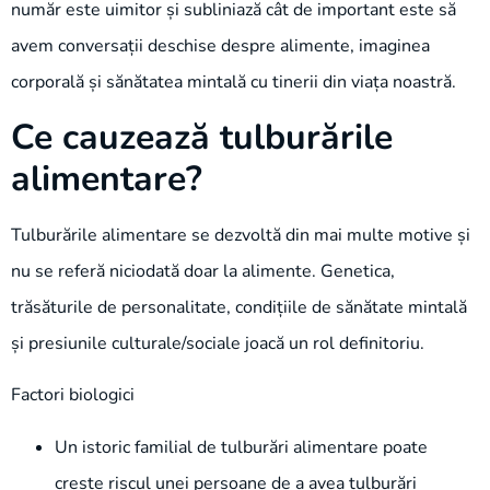
număr este uimitor și subliniază cât de important este să
avem conversații deschise despre alimente, imaginea
corporală și sănătatea mintală cu tinerii din viața noastră.
Ce cauzează tulburările
alimentare?
Tulburările alimentare se dezvoltă din mai multe motive și
nu se referă niciodată doar la alimente. Genetica,
trăsăturile de personalitate, condițiile de sănătate mintală
și presiunile culturale/sociale joacă un rol definitoriu.
Factori biologici
Un istoric familial de tulburări alimentare poate
crește riscul unei persoane de a avea tulburări