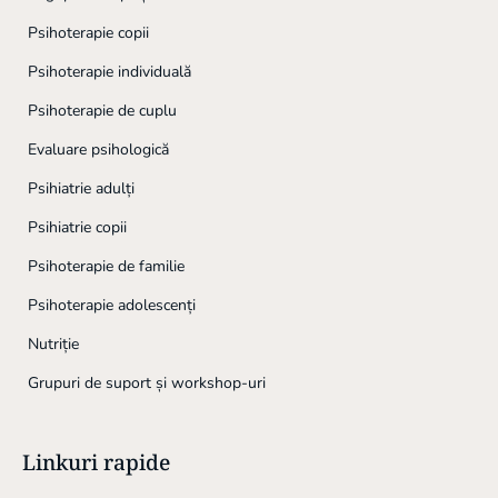
Psihoterapie copii
Psihoterapie individuală
Psihoterapie de cuplu
Evaluare psihologică
Psihiatrie adulți
Psihiatrie copii
Psihoterapie de familie
Psihoterapie adolescenți
Nutriție
Grupuri de suport și workshop-uri
Linkuri rapide