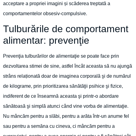
acceptare a propriei imagini și scăderea treptată a
comportamentelor obsesiv-compulsive.
Tulburările de comportament
alimentar: prevenţie
Prevenţia tulburărilor de alimentaţie se poate face prin
dezvoltarea stimei de sine, astfel încât aceasta să nu ajungă
strâns relaționată doar de imaginea corporală şi de numărul
de kilograme, prin prioritizarea sănătăţii psihice şi fizice,
indiferent de ce înseamnă aceasta şi printr-o abordare
sănătoasă şi simplă atunci când vine vorba de alimentaţie.
Nu mâncăm pentru a slăbi, pentru a arăta într-un anume fel
sau pentru a semăna cu cineva, ci mâncăm pentru a