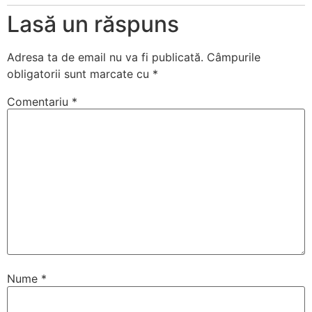
Lasă un răspuns
Adresa ta de email nu va fi publicată.
Câmpurile
obligatorii sunt marcate cu
*
Comentariu
*
Nume
*