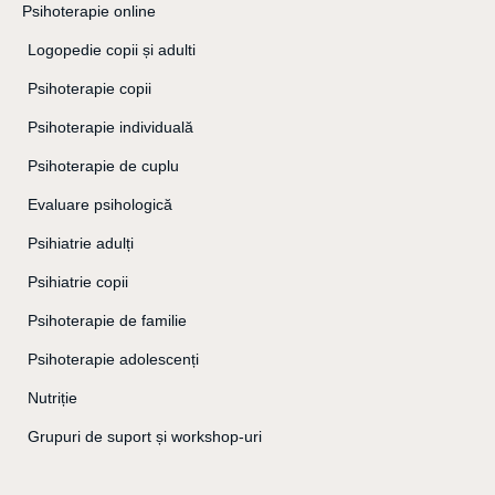
Psihoterapie online
Logopedie copii și adulti
Psihoterapie copii
Psihoterapie individuală
Psihoterapie de cuplu
Evaluare psihologică
Psihiatrie adulți
Psihiatrie copii
Psihoterapie de familie
Psihoterapie adolescenți
Nutriție
Grupuri de suport și workshop-uri