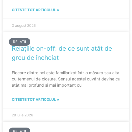
CITESTE TOT ARTICOLUL »
3 august 2026
RELATII
Relațiile on-off: de ce sunt atât de
greu de încheiat
Fiecare dintre noi este familiarizat într-o măsura sau alta
cu termenul de closure. Sensul acestei cuvânt devine cu
atât mai profund și mai important cu
CITESTE TOT ARTICOLUL »
28 iulie 2026
RELATII