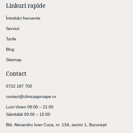
Linkuri rapide
Întrebări frecvente
Servicii
Tarife
Blog
Sitemap
Contact
0722 187 700
contact@clinicaaproape.ro
Luni-Vineri 09:00 – 21:00
Sâmbătă 09:00 – 15:00
Bld. Alexandru Ioan Cuza, nr. 13A, sector 1, București