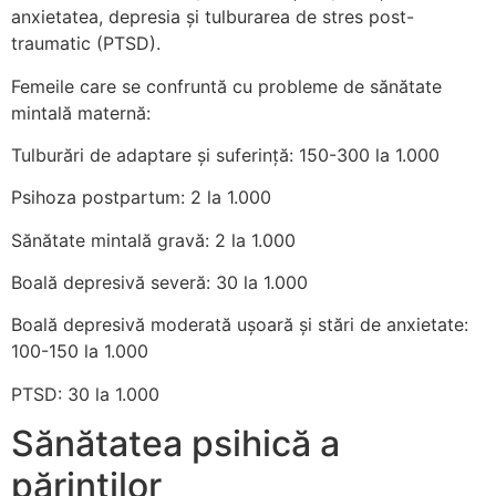
anxietatea, depresia și tulburarea de stres post-
traumatic (PTSD).
Femeile care se confruntă cu probleme de sănătate
mintală maternă:
Tulburări de adaptare și suferință: 150-300 la 1.000
Psihoza postpartum: 2 la 1.000
Sănătate mintală gravă: 2 la 1.000
Boală depresivă severă: 30 la 1.000
Boală depresivă moderată ușoară și stări de anxietate:
100-150 la 1.000
PTSD: 30 la 1.000
Sănătatea psihică a
părinților