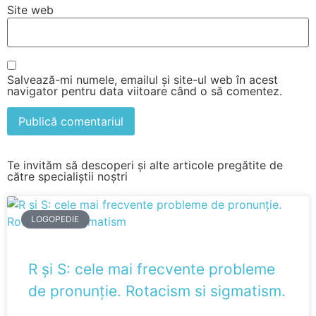
Site web
Salvează-mi numele, emailul și site-ul web în acest
navigator pentru data viitoare când o să comentez.
Te invităm să descoperi și alte articole pregătite de
către specialiștii noștri
LOGOPEDIE
R și S: cele mai frecvente probleme
de pronunție. Rotacism si sigmatism.