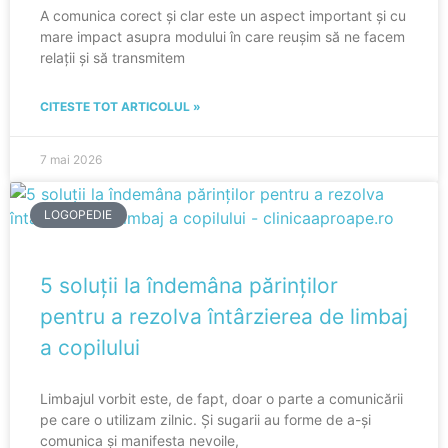
A comunica corect și clar este un aspect important și cu
mare impact asupra modului în care reușim să ne facem
relații și să transmitem
CITESTE TOT ARTICOLUL »
7 mai 2026
LOGOPEDIE
5 soluții la îndemâna părinților
pentru a rezolva întârzierea de limbaj
a copilului
Limbajul vorbit este, de fapt, doar o parte a comunicării
pe care o utilizam zilnic. Și sugarii au forme de a-și
comunica și manifesta nevoile,