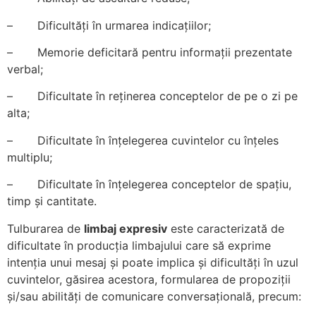
– Dificultăți în urmarea indicațiilor;
– Memorie deficitară pentru informații prezentate
verbal;
– Dificultate în reținerea conceptelor de pe o zi pe
alta;
– Dificultate în înțelegerea cuvintelor cu înțeles
multiplu;
– Dificultate în înțelegerea conceptelor de spațiu,
timp și cantitate.
Tulburarea de
limbaj expresiv
este caracterizată de
dificultate în producția limbajului care să exprime
intenția unui mesaj și poate implica și dificultăți în uzul
cuvintelor, găsirea acestora, formularea de propoziții
și/sau abilități de comunicare conversațională, precum: