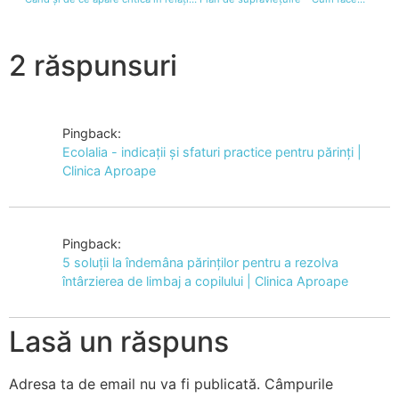
2 răspunsuri
Pingback:
Ecolalia - indicații și sfaturi practice pentru părinți |
Clinica Aproape
Pingback:
5 soluții la îndemâna părinților pentru a rezolva
întârzierea de limbaj a copilului | Clinica Aproape
Lasă un răspuns
Adresa ta de email nu va fi publicată.
Câmpurile