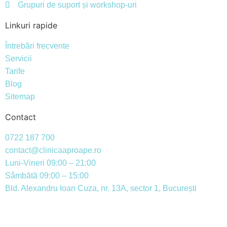
Grupuri de suport și workshop-uri
Linkuri rapide
Întrebări frecvente
Servicii
Tarife
Blog
Sitemap
Contact
0722 187 700
contact@clinicaaproape.ro
Luni-Vineri 09:00 – 21:00
Sâmbătă 09:00 – 15:00
Bld. Alexandru Ioan Cuza, nr. 13A, sector 1, București