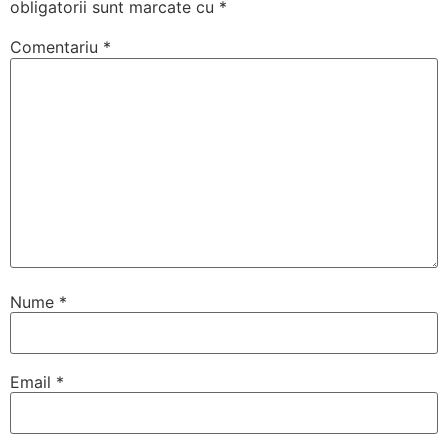
obligatorii sunt marcate cu
*
Comentariu
*
Nume
*
Email
*