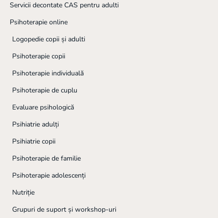
Servicii decontate CAS pentru adulti
Psihoterapie online
Logopedie copii și adulti
Psihoterapie copii
Psihoterapie individuală
Psihoterapie de cuplu
Evaluare psihologică
Psihiatrie adulți
Psihiatrie copii
Psihoterapie de familie
Psihoterapie adolescenți
Nutriție
Grupuri de suport și workshop-uri