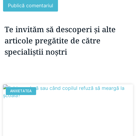
Te invităm să descoperi și alte
articole pregătite de către
specialiștii noștri
ANXIETATEA