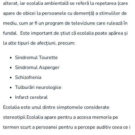
alterat, iar ecolalia ambientală se referă la repetarea (care
apare de obicei la persoanele cu demență) a stimulilor de
mediu, cum ar fi un program de televiziune care rulează în
fundal. Este important de știut că ecolalia poate apărea și
la alte tipuri de afecțiuni, precum:
Sindromul Tourette
Sindromul Asperger
Schizofrenia
Tulburări neurologice
Infarct cerebral
Ecolalia este unul dintre simptomele considerate
stereotipii.Ecolalia apare pentru a accesa memoria pe
termen scurt a persoanei pentru a percepe auditiv ceea ce i