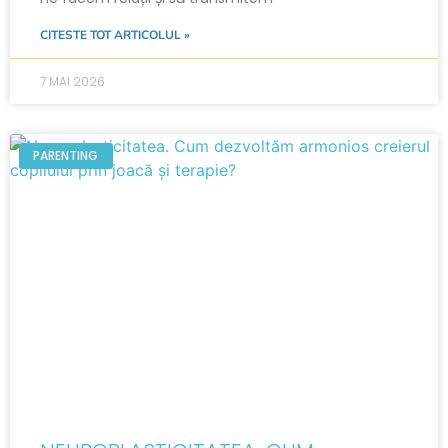
CITESTE TOT ARTICOLUL »
7 MAI 2026
PARENTING