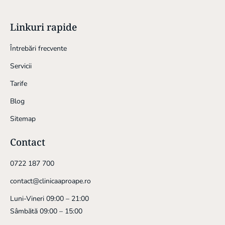
Linkuri rapide
Întrebări frecvente
Servicii
Tarife
Blog
Sitemap
Contact
0722 187 700
contact@clinicaaproape.ro
Luni-Vineri 09:00 – 21:00
Sâmbătă 09:00 – 15:00