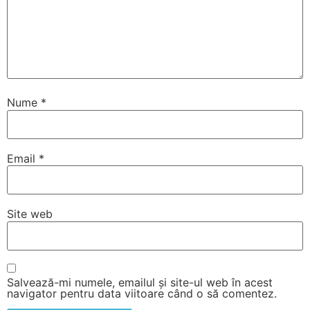
Nume
*
Email
*
Site web
Salvează-mi numele, emailul și site-ul web în acest
navigator pentru data viitoare când o să comentez.