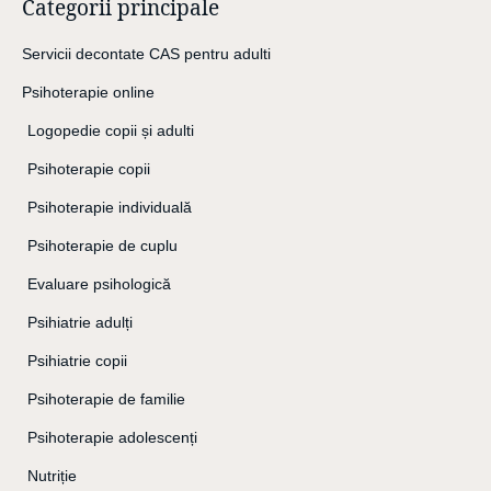
Categorii principale
Servicii decontate CAS pentru adulti
Psihoterapie online
Logopedie copii și adulti
Psihoterapie copii
Psihoterapie individuală
Psihoterapie de cuplu
Evaluare psihologică
Psihiatrie adulți
Psihiatrie copii
Psihoterapie de familie
Psihoterapie adolescenți
Nutriție