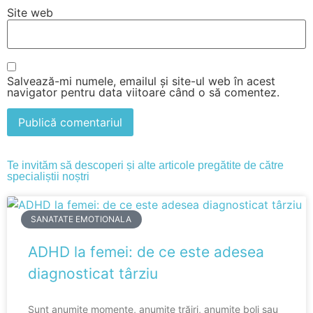
Site web
Salvează-mi numele, emailul și site-ul web în acest
navigator pentru data viitoare când o să comentez.
Te invităm să descoperi și alte articole pregătite de către
specialiștii noștri
SANATATE EMOTIONALA
ADHD la femei: de ce este adesea
diagnosticat târziu
Sunt anumite momente, anumite trăiri, anumite boli sau