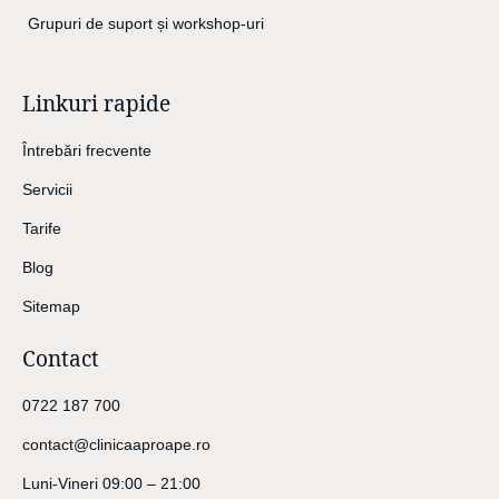
Grupuri de suport și workshop-uri
Linkuri rapide
Întrebări frecvente
Servicii
Tarife
Blog
Sitemap
Contact
0722 187 700
contact@clinicaaproape.ro
Luni-Vineri 09:00 – 21:00