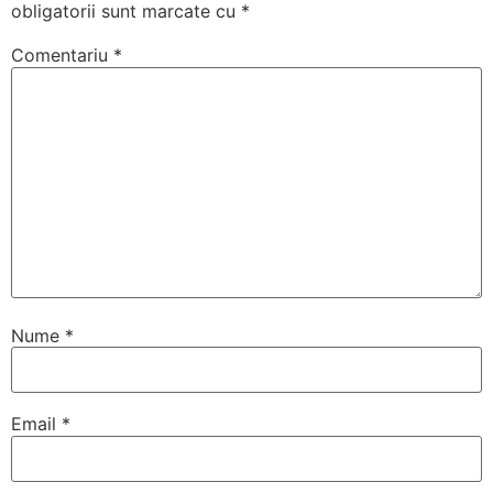
obligatorii sunt marcate cu
*
Comentariu
*
Nume
*
Email
*