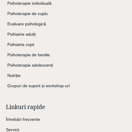
Psihoterapie individuală
Psihoterapie de cuplu
Evaluare psihologică
Psihiatrie adulți
Psihiatrie copii
Psihoterapie de familie
Psihoterapie adolescenți
Nutriție
Grupuri de suport și workshop-uri
Linkuri rapide
Întrebări frecvente
Servicii