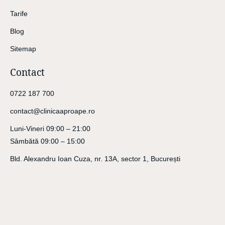
Tarife
Blog
Sitemap
Contact
0722 187 700
contact@clinicaaproape.ro
Luni-Vineri 09:00 – 21:00
Sâmbătă 09:00 – 15:00
Bld. Alexandru Ioan Cuza, nr. 13A, sector 1, București