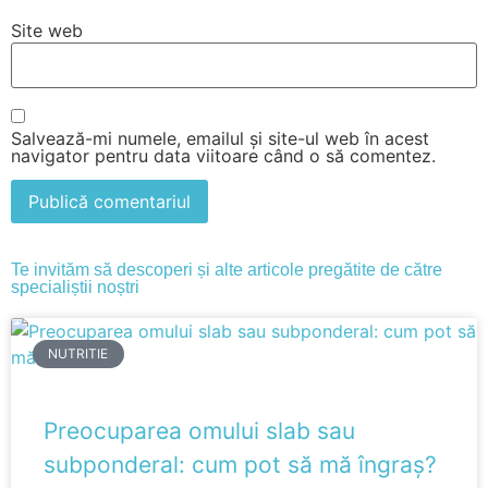
Site web
Salvează-mi numele, emailul și site-ul web în acest
navigator pentru data viitoare când o să comentez.
Te invităm să descoperi și alte articole pregătite de către
specialiștii noștri
NUTRITIE
Preocuparea omului slab sau
subponderal: cum pot să mă îngraș?