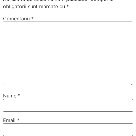
obligatorii sunt marcate cu
*
Comentariu
*
Nume
*
Email
*