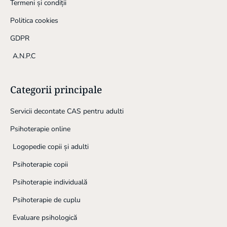
Termeni și condiții
Politica cookies
GDPR
A.N.P.C
Categorii principale
Servicii decontate CAS pentru adulti
Psihoterapie online
Logopedie copii și adulti
Psihoterapie copii
Psihoterapie individuală
Psihoterapie de cuplu
Evaluare psihologică