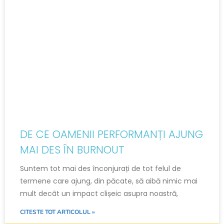
DE CE OAMENII PERFORMANȚI AJUNG
MAI DES ÎN BURNOUT
Suntem tot mai des înconjurați de tot felul de
termene care ajung, din păcate, să aibă nimic mai
mult decât un impact clișeic asupra noastră,
CITESTE TOT ARTICOLUL »