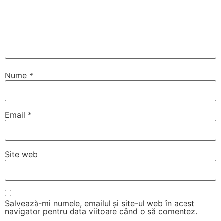
Nume
*
Email
*
Site web
Salvează-mi numele, emailul și site-ul web în acest
navigator pentru data viitoare când o să comentez.