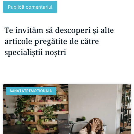
Te invităm să descoperi și alte
articole pregătite de către
specialiștii noștri
SANATATE EMOTIONALA