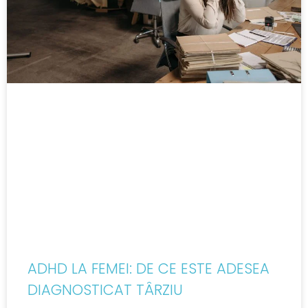
ADHD LA FEMEI: DE CE ESTE ADESEA
DIAGNOSTICAT TÂRZIU