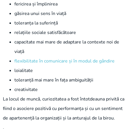
fericirea și împlinirea
găsirea unui sens în viață
toleranța la suferință
relațiile sociale satisfăcătoare
capacitate mai mare de adaptare la contexte noi de
viață
flexibilitate în comunicare și în modul de gândire
loialitate
toleranță mai mare în fața ambiguității
creativitate
La locul de muncă, curiozitatea a fost întotdeauna privită ca
fiind o asociere pozitivă cu performanța și cu un sentiment
de apartenență la organizații și la anturajul de la birou.