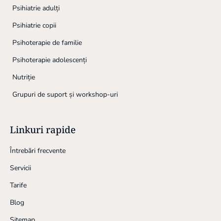
Psihiatrie adulți
Psihiatrie copii
Psihoterapie de familie
Psihoterapie adolescenți
Nutriție
Grupuri de suport și workshop-uri
Linkuri rapide
Întrebări frecvente
Servicii
Tarife
Blog
Sitemap