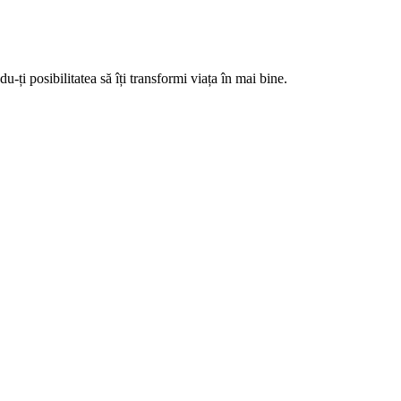
-ți posibilitatea să îți transformi viața în mai bine.