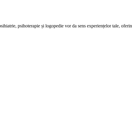
ihiatrie, psihoterapie și logopedie vor da sens experiențelor tale, oferindu