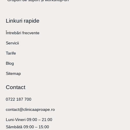
Linkuri rapide
Întrebări frecvente
Servicii
Tarife
Blog
Sitemap
Contact
0722 187 700
contact@clinicaaproape.ro
Luni-Vineri 09:00 – 21:00
Sâmbătă 09:00 – 15:00